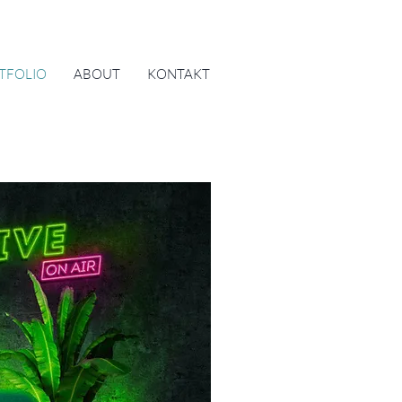
TFOLIO
ABOUT
KONTAKT