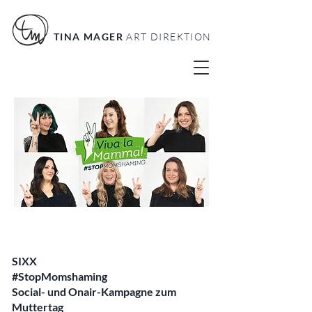
TINA MAGER
ART DIREKTION
SIXX
#StopMomshaming
Social- und Onair-Kampagne zum
Muttertag