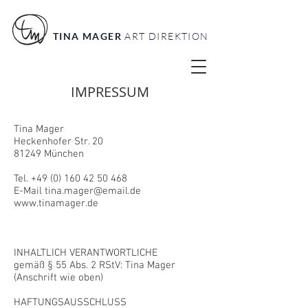
TINA MAGER
ART DIREKTION
IMPRESSUM
Tina Mager
Heckenhofer Str. 20
81249 München
Tel.
+49 (0) 160 42 50 468
E-Mail
tina.mager@email.de
www.tinamager.de
INHALTLICH VERANTWORTLICHE
gemäß § 55 Abs. 2 RStV: Tina Mager
(Anschrift wie oben)
HAFTUNGSAUSSCHLUSS