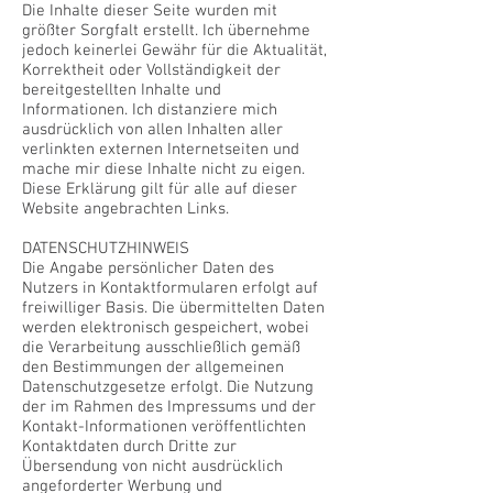
Die Inhalte dieser Seite wurden mit
größter Sorgfalt erstellt. Ich übernehme
jedoch keinerlei Gewähr für die Aktualität,
Korrektheit oder Vollständigkeit der
bereitgestellten Inhalte und
Informationen. Ich distanziere mich
ausdrücklich von allen Inhalten aller
verlinkten externen Internetseiten und
mache mir diese Inhalte nicht zu eigen.
Diese Erklärung gilt für alle auf dieser
Website angebrachten Links.
DATENSCHUTZHINWEIS
Die Angabe persönlicher Daten des
Nutzers in Kontaktformularen erfolgt auf
freiwilliger Basis. Die übermittelten Daten
werden elektronisch gespeichert, wobei
die Verarbeitung ausschließlich gemäß
den Bestimmungen der allgemeinen
Datenschutzgesetze erfolgt. Die Nutzung
der im Rahmen des Impressums und der
Kontakt-Informationen veröffentlichten
Kontaktdaten durch Dritte zur
Übersendung von nicht ausdrücklich
angeforderter Werbung und