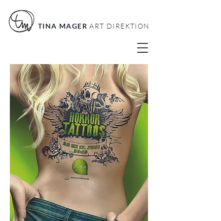
TINA MAGER
ART DIREKTION