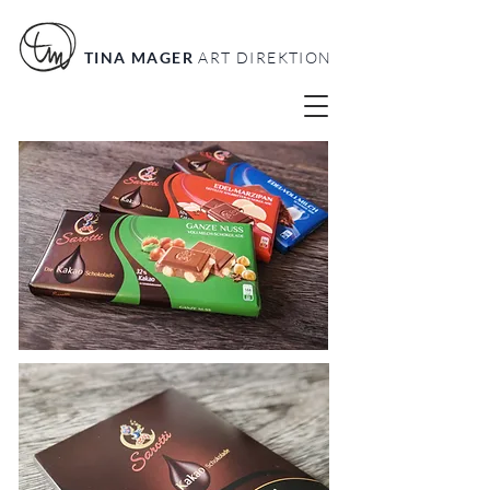
TINA MAGER
ART DIREKTION