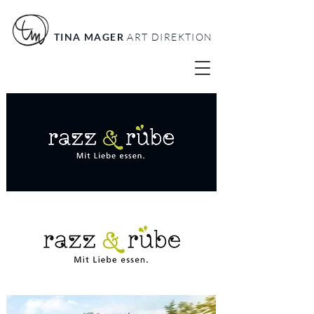
TINA MAGER
ART DIREKTION